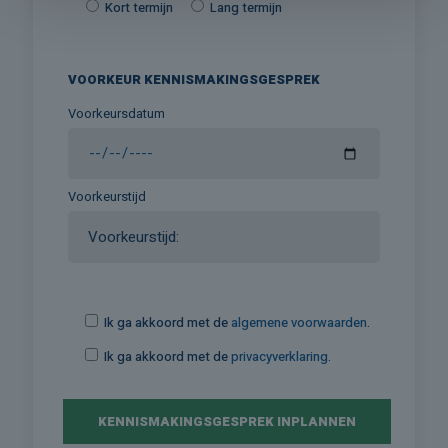
Kort termijn
Lang termijn
VOORKEUR KENNISMAKINGSGESPREK
Voorkeursdatum
Voorkeurstijd
Ik ga akkoord met de
algemene voorwaarden
.
Ik ga akkoord met de
privacyverklaring
.