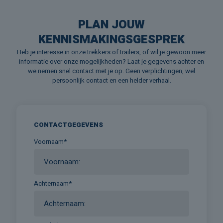
PLAN JOUW
KENNISMAKINGSGESPREK
Heb je interesse in onze trekkers of trailers, of wil je gewoon meer
informatie over onze mogelijkheden? Laat je gegevens achter en
we nemen snel contact met je op. Geen verplichtingen, wel
persoonlijk contact en een helder verhaal.
CONTACTGEGEVENS
Voornaam*
Achternaam*